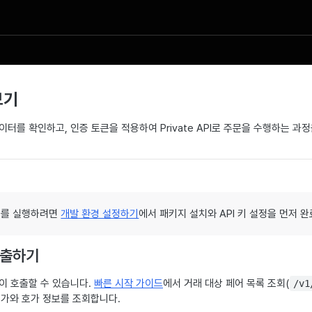
보기
래 데이터를 확인하고, 인증 토큰을 적용하여 Private API로 주문을 수행하는 
드를 실행하려면
개발 환경 설정하기
에서 패키지 설치와 API 키 설정을 먼저 
 호출하기
 없이 호출할 수 있습니다.
빠른 시작 가이드
에서 거래 대상 페어 목록 조회(
/v1
재가와 호가 정보를 조회합니다.