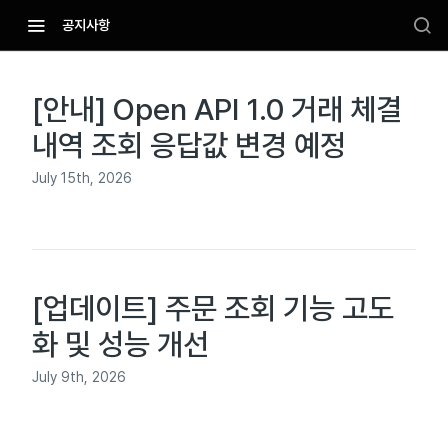
공지사항
[안내] Open API 1.0 거래 체결
Changelog
내역 조회 응답값 변경 예정
July 15th, 2026
[업데이트] 주문 조회 기능 고도
화 및 성능 개선
July 9th, 2026