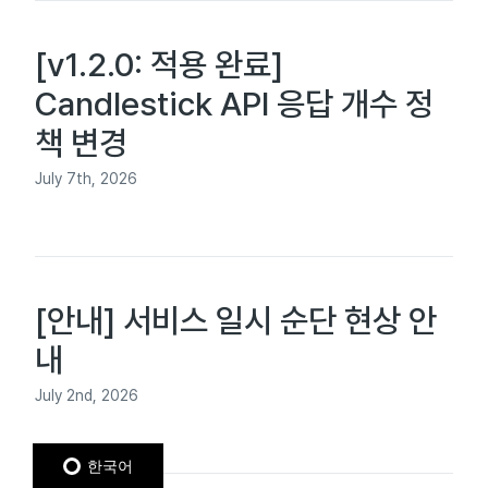
[v1.2.0: 적용 완료]
Candlestick API 응답 개수 정
책 변경
July 7th, 2026
[안내] 서비스 일시 순단 현상 안
내
July 2nd, 2026
한국어