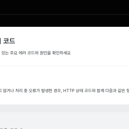
러 코드
 수 있는 주요 에러 코드와 원인을 확인하세요
 않거나 처리 중 오류가 발생한 경우, HTTP 상태 코드와 함께 다음과 같은 형