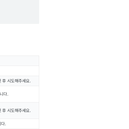
 후 시도해주세요.
니다.
 후 시도해주세요.
다.