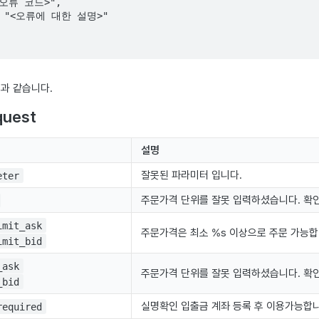
과 같습니다.
quest
설명
잘못된 파라미터 입니다.
eter
주문가격 단위를 잘못 입력하셨습니다. 확인
imit_ask
주문가격은 최소 %s 이상으로 주문 가능합
imit_bid
_ask
주문가격 단위를 잘못 입력하셨습니다. 확인
_bid
실명확인 입출금 계좌 등록 후 이용가능합니
required