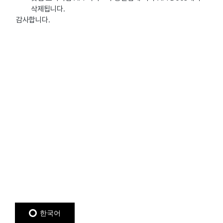
삭제됩니다.
감사합니다.
한국어