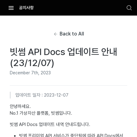
공지사항
Back to All
빗썸 API Docs 업데이트 안내
(23/12/07)
December 7th, 2023
업데이트 일자 : 2023-12-07
안녕하세요.
No.1 가상자산 플랫폼, 빗썸입니다.
빗썸 API Docs 업데이트 내역 안내드립니다.
빗썸 프리미엄 API 서비스가 중단됨에 따라 API Docs에서